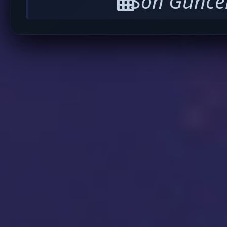
Son Güncel